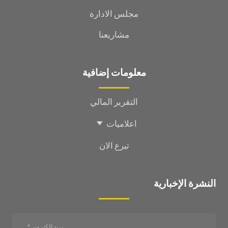
مجلس الادارة
مشاريعنا
معلومات إضافية
التقرير المالي
اعلاميات
تبرع الان
النشرة الإخبارية