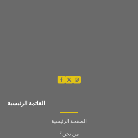
القائمة الرئيسية
الصفحة الرئيسية
من نحن؟