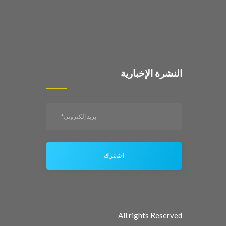
النشرة الإخبارية
اشترك
All rights Reserved