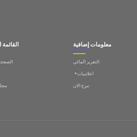
معلومات إضافية
القائمة 
التقرير المالي
الصفحة 
اعلاميات
تبرع الان
مجلس