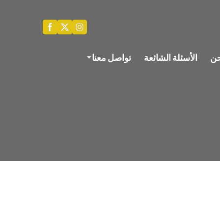
حن
الأسئلة الشائعة
تواصل معنا