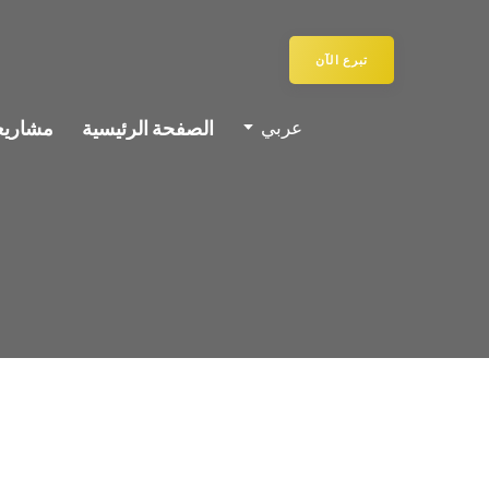
تبرع الآن
الصفحة الرئيسية
مشاريعن
عربي