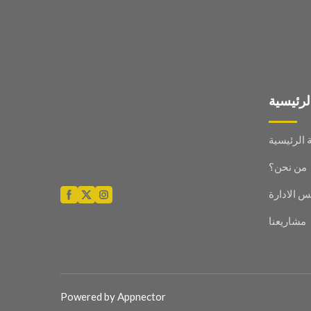
الرئيسية
الرئيسية
من نحن؟
 الادارة
مشاريعنا
Powered by
Appnector